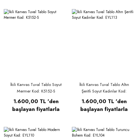
İkili Kanvas Tuval Tablo Soyut
İkili Kanvas Tuval Tablo Altın
Mermer Kod: K5152-S
Şeritli Soyut Kadınlar Kod:
EYL113
1.600,00 TL 'den
1.600,00 TL 'den
başlayan fiyatlarla
başlayan fiyatlarla