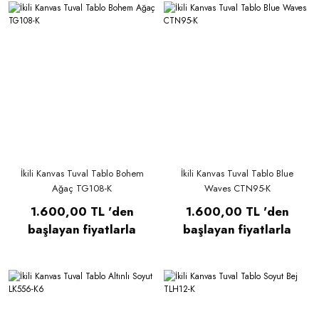
İkili Kanvas Tuval Tablo Bohem
İkili Kanvas Tuval Tablo Blue
Ağaç TG108-K
Waves CTN95-K
1.600,00 TL 'den
1.600,00 TL 'den
başlayan fiyatlarla
başlayan fiyatlarla