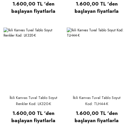
1.600,00 TL 'den
1.600,00 TL 'den
başlayan fiyatlarla
başlayan fiyatlarla
İkili Kanvas Tuval Tablo Soyut
İkili Kanvas Tuval Tablo Soyut
Renkler Kod: LK320-K
Kod: TLH44-K
1.600,00 TL 'den
1.600,00 TL 'den
başlayan fiyatlarla
başlayan fiyatlarla