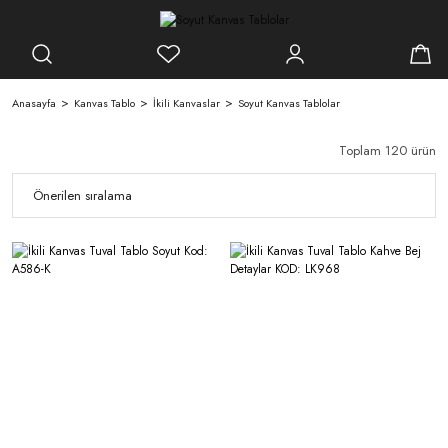
Anasayfa
Kanvas Tablo
İkili Kanvaslar
Soyut Kanvas Tablolar
Toplam 120 ürün