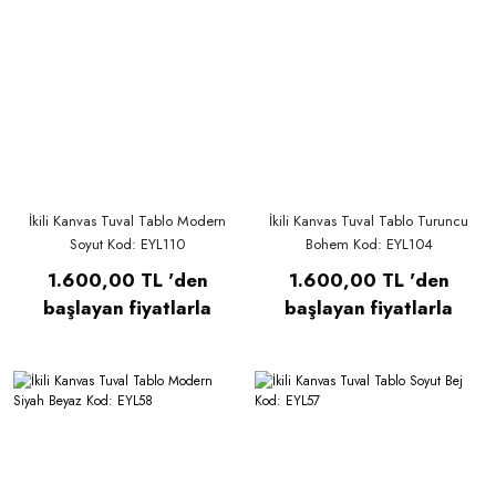
İkili Kanvas Tuval Tablo Modern
İkili Kanvas Tuval Tablo Turuncu
Soyut Kod: EYL110
Bohem Kod: EYL104
1.600,00 TL 'den
1.600,00 TL 'den
başlayan fiyatlarla
başlayan fiyatlarla