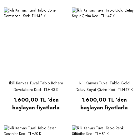
İkili Kanvas Tuval Tablo Bohem
İkili Kanvas Tuval Tablo Gold
Devetabanı Kod: TLH43-K
Detay Soyut Çizim Kod: TLH47-K
1.600,00 TL 'den
1.600,00 TL 'den
başlayan fiyatlarla
başlayan fiyatlarla