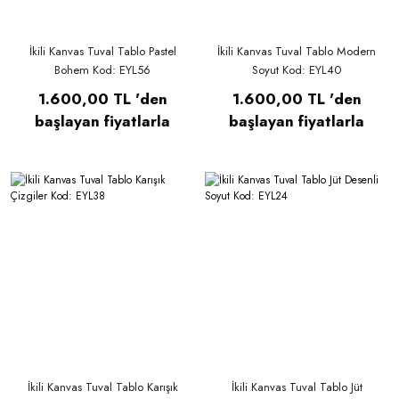
İkili Kanvas Tuval Tablo Pastel
İkili Kanvas Tuval Tablo Modern
Bohem Kod: EYL56
Soyut Kod: EYL40
1.600,00 TL 'den
1.600,00 TL 'den
başlayan fiyatlarla
başlayan fiyatlarla
İkili Kanvas Tuval Tablo Karışık
İkili Kanvas Tuval Tablo Jüt