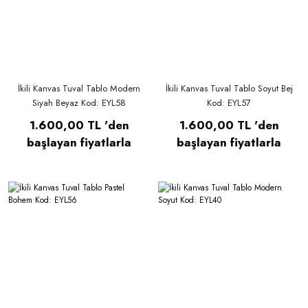
İkili Kanvas Tuval Tablo Modern
İkili Kanvas Tuval Tablo Soyut Bej
Siyah Beyaz Kod: EYL58
Kod: EYL57
1.600,00 TL 'den
1.600,00 TL 'den
başlayan fiyatlarla
başlayan fiyatlarla