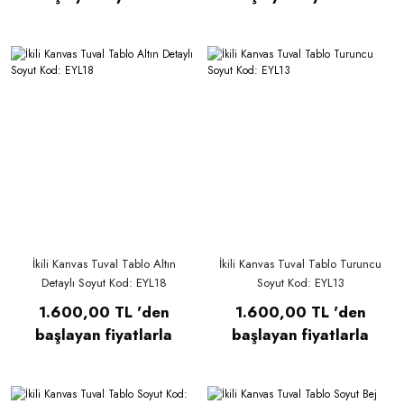
İkili Kanvas Tuval Tablo Altın
İkili Kanvas Tuval Tablo Turuncu
Detaylı Soyut Kod: EYL18
Soyut Kod: EYL13
1.600,00 TL 'den
1.600,00 TL 'den
başlayan fiyatlarla
başlayan fiyatlarla