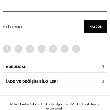
KAYDOL
KURUMSAL
İADE VE DEĞİŞİM BİLGİLERİ
© Tüm Hakları Saklıdır. Kredi kartı bilgileriniz 256bit SSL sertifikası ile
korunmaktadır.