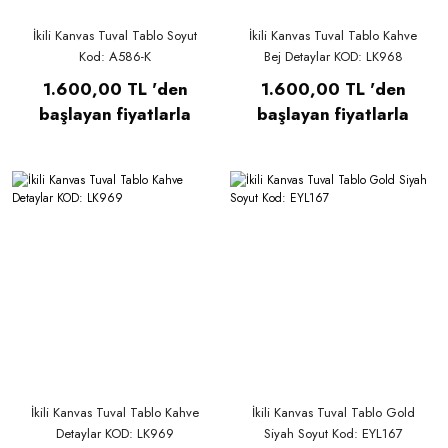
İkili Kanvas Tuval Tablo Soyut
İkili Kanvas Tuval Tablo Kahve
Kod: A586-K
Bej Detaylar KOD: LK968
1.600,00 TL 'den
1.600,00 TL 'den
başlayan fiyatlarla
başlayan fiyatlarla
İkili Kanvas Tuval Tablo Kahve
İkili Kanvas Tuval Tablo Gold
Detaylar KOD: LK969
Siyah Soyut Kod: EYL167