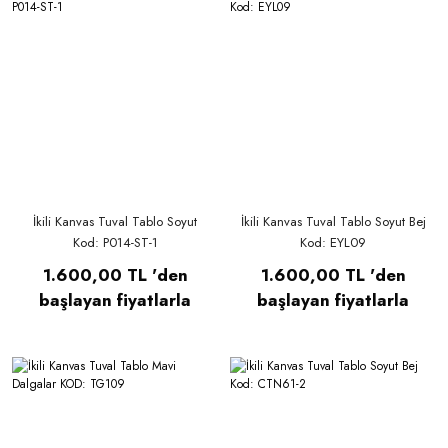
İkili Kanvas Tuval Tablo Soyut
İkili Kanvas Tuval Tablo Soyut Bej
Kod: P014-ST-1
Kod: EYL09
1.600,00 TL 'den
1.600,00 TL 'den
başlayan fiyatlarla
başlayan fiyatlarla