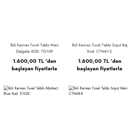
İkili Kanvas Tuval Tablo Mavi
İkili Kanvas Tuval Tablo Soyut Bej
Dalgalar KOD: TG109
Kod: CTN61-2
1.600,00 TL 'den
1.600,00 TL 'den
başlayan fiyatlarla
başlayan fiyatlarla