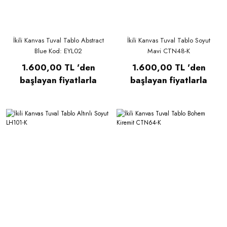
İkili Kanvas Tuval Tablo Abstract
İkili Kanvas Tuval Tablo Soyut
Blue Kod: EYL02
Mavi CTN48-K
1.600,00 TL 'den
1.600,00 TL 'den
başlayan fiyatlarla
başlayan fiyatlarla