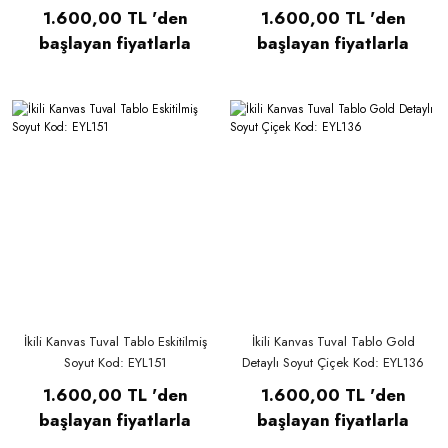
1.600,00 TL 'den
1.600,00 TL 'den
başlayan fiyatlarla
başlayan fiyatlarla
İkili Kanvas Tuval Tablo Eskitilmiş
İkili Kanvas Tuval Tablo Gold
Soyut Kod: EYL151
Detaylı Soyut Çiçek Kod: EYL136
1.600,00 TL 'den
1.600,00 TL 'den
başlayan fiyatlarla
başlayan fiyatlarla