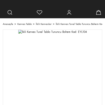
Anasayfa
Kanvas Tablo
İkili Kanvaslar
İkili Kanvas Tuval Tablo Turuncu Bohem Kod: