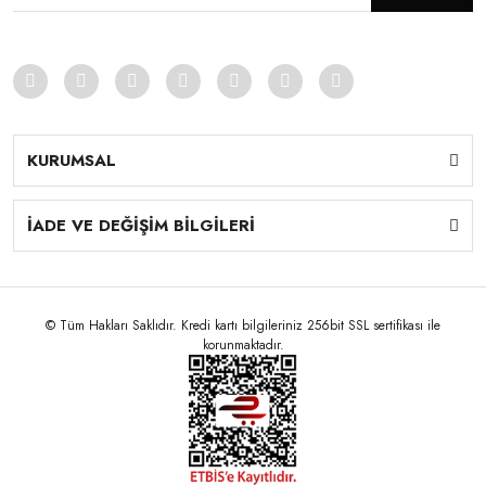
KURUMSAL
İADE VE DEĞİŞİM BİLGİLERİ
© Tüm Hakları Saklıdır. Kredi kartı bilgileriniz 256bit SSL sertifikası ile
korunmaktadır.