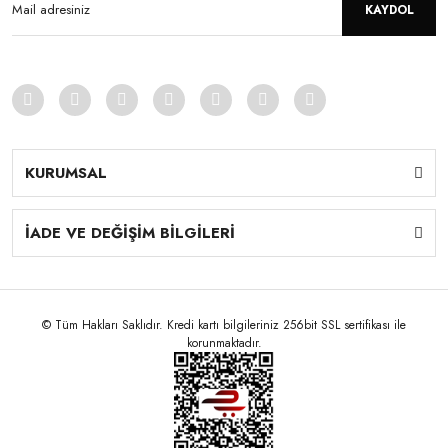
KAYDOL
KURUMSAL
İADE VE DEĞİŞİM BİLGİLERİ
© Tüm Hakları Saklıdır. Kredi kartı bilgileriniz 256bit SSL sertifikası ile
korunmaktadır.