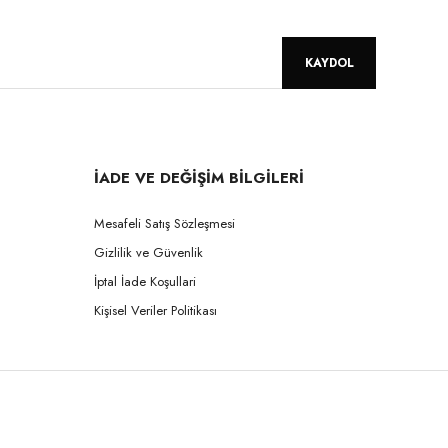
KAYDOL
İADE VE DEĞİŞİM BİLGİLERİ
Mesafeli Satış Sözleşmesi
Gizlilik ve Güvenlik
İptal İade Koşullari
Kişisel Veriler Politikası