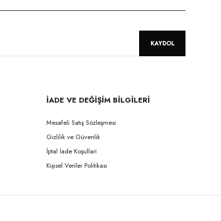
KAYDOL
İADE VE DEĞİŞİM BİLGİLERİ
Mesafeli Satış Sözleşmesi
Gizlilik ve Güvenlik
İptal İade Koşullari
Kişisel Veriler Politikası