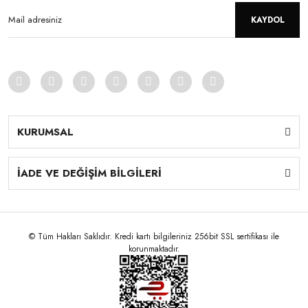
KAYDOL
KURUMSAL
İADE VE DEĞİŞİM BİLGİLERİ
© Tüm Hakları Saklıdır. Kredi kartı bilgileriniz 256bit SSL sertifikası ile
korunmaktadır.