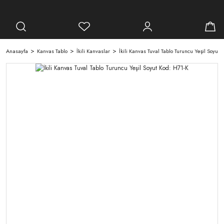
Anasayfa
Kanvas Tablo
İkili Kanvaslar
İkili Kanvas Tuval Tablo Turuncu Yeşil Soyut 