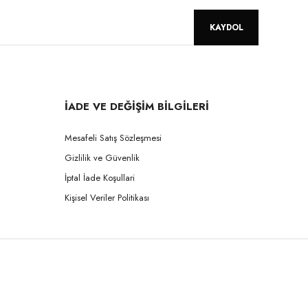
KAYDOL
İADE VE DEĞİŞİM BİLGİLERİ
Mesafeli Satış Sözleşmesi
Gizlilik ve Güvenlik
İptal İade Koşullari
Kişisel Veriler Politikası