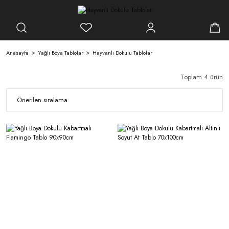
Anasayfa
Yağlı Boya Tablolar
Hayvanlı Dokulu Tablolar
Toplam 4 ürün