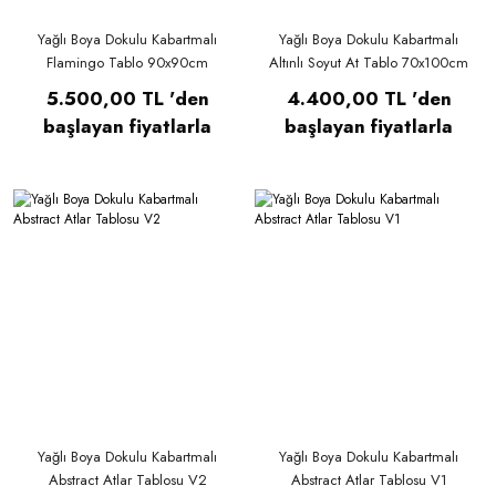
Yağlı Boya Dokulu Kabartmalı
Yağlı Boya Dokulu Kabartmalı
Flamingo Tablo 90x90cm
Altınlı Soyut At Tablo 70x100cm
5.500,00 TL 'den
4.400,00 TL 'den
başlayan fiyatlarla
başlayan fiyatlarla
Yağlı Boya Dokulu Kabartmalı
Yağlı Boya Dokulu Kabartmalı
Abstract Atlar Tablosu V2
Abstract Atlar Tablosu V1