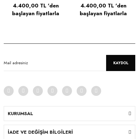
4.400,00 TL 'den
4.400,00 TL 'den
başlayan fiyatlarla
başlayan fiyatlarla
KAYDOL
KURUMSAL
İADE VE DEĞİŞİM BİLGİLERİ