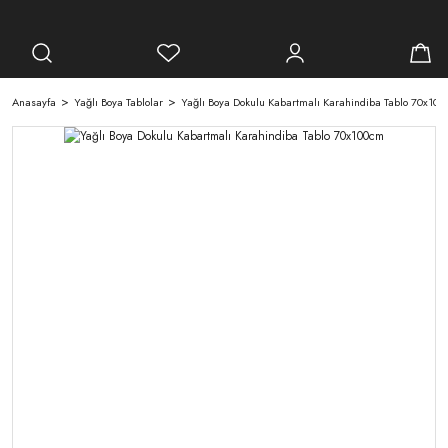
Anasayfa
Yağlı Boya Tablolar
Yağlı Boya Dokulu Kabartmalı Karahindiba Tablo 70x10