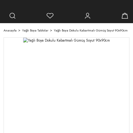
Anasayfa
Yağlı Boya Tablolar
Yağlı Boya Dokulu Kabartmalı Gümüş Soyut 90x90cm