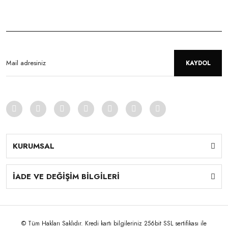
KAYDOL
KURUMSAL
İADE VE DEĞİŞİM BİLGİLERİ
© Tüm Hakları Saklıdır. Kredi kartı bilgileriniz 256bit SSL sertifikası ile