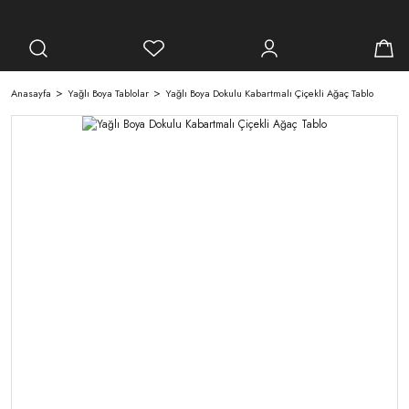
Anasayfa
Yağlı Boya Tablolar
Yağlı Boya Dokulu Kabartmalı Çiçekli Ağaç Tablo