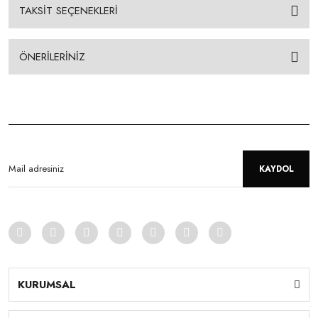
TAKSİT SEÇENEKLERİ
ÖNERİLERİNİZ
KAYDOL
KURUMSAL