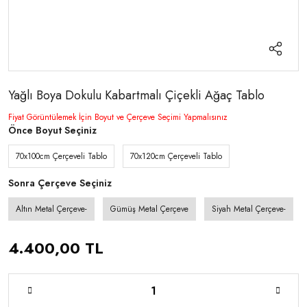
Yağlı Boya Dokulu Kabartmalı Çiçekli Ağaç Tablo
Fiyat Görüntülemek İçin Boyut ve Çerçeve Seçimi Yapmalısınız
Önce Boyut Seçiniz
70x100cm Çerçeveli Tablo
70x120cm Çerçeveli Tablo
Sonra Çerçeve Seçiniz
Altın Metal Çerçeve-
Gümüş Metal Çerçeve
Siyah Metal Çerçeve-
4.400,00 TL