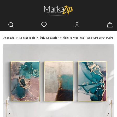
Anasayfa
Kanvas Tablo
Üçlü Kanvaslar
Üçlü Kanvas Tuval Tablo Seti Soyut Pudra v