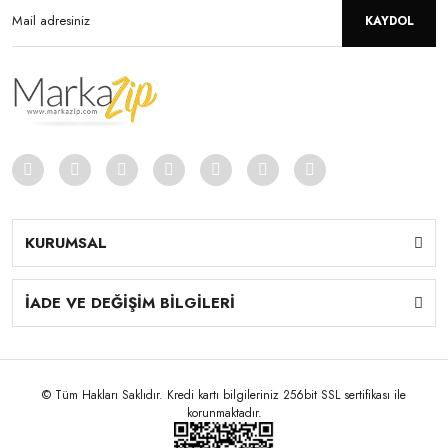
KAYDOL
KURUMSAL
İADE VE DEĞİŞİM BİLGİLERİ
© Tüm Hakları Saklıdır. Kredi kartı bilgileriniz 256bit SSL sertifikası ile
korunmaktadır.