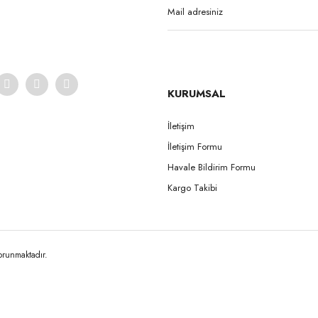
KURUMSAL
İletişim
İletişim Formu
Gönder
Havale Bildirim Formu
Kargo Takibi
korunmaktadır.