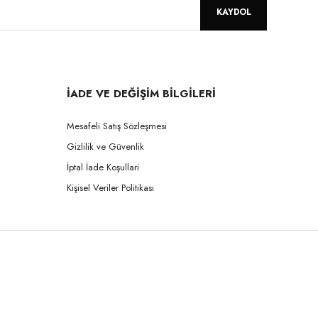
KAYDOL
İADE VE DEĞİŞİM BİLGİLERİ
Mesafeli Satış Sözleşmesi
Gizlilik ve Güvenlik
İptal İade Koşullari
Kişisel Veriler Politikası