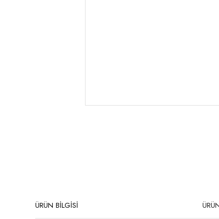
ÜRÜN BİLGİSİ
ÜRÜN