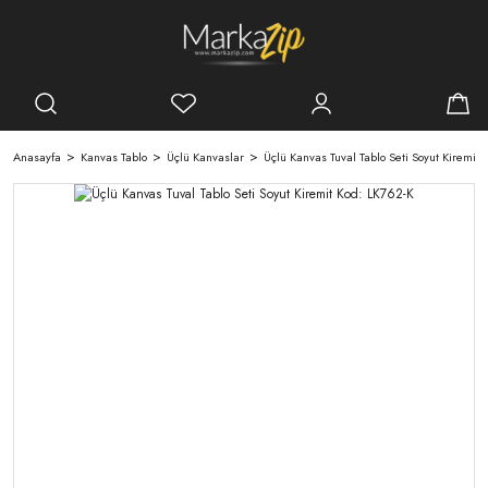
Anasayfa
Kanvas Tablo
Üçlü Kanvaslar
Üçlü Kanvas Tuval Tablo Seti Soyut Kiremit 