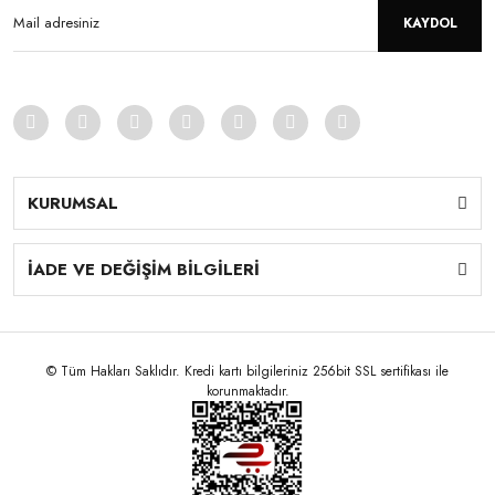
KAYDOL
KURUMSAL
İADE VE DEĞİŞİM BİLGİLERİ
© Tüm Hakları Saklıdır. Kredi kartı bilgileriniz 256bit SSL sertifikası ile
korunmaktadır.