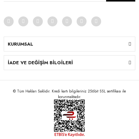
KURUMSAL
İADE VE DEĞİŞİM BİLGİLERİ
© Tüm Hakları Saklıdır. Kredi kartı bilgileriniz 256bit SSL sertifikası ile
korunmaktadır.