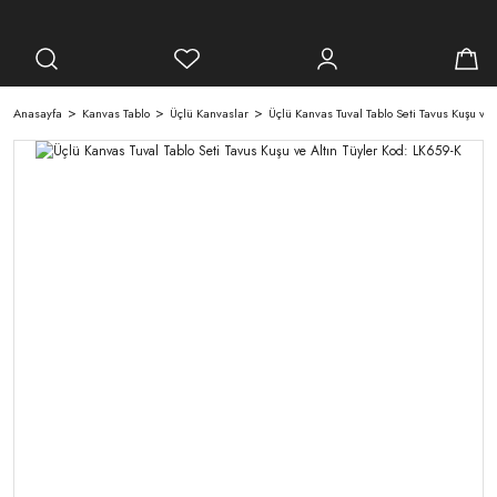
Anasayfa
Kanvas Tablo
Üçlü Kanvaslar
Üçlü Kanvas Tuval Tablo Seti Tavus Kuşu ve 