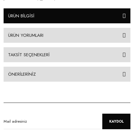
ÜRÜN BİLGİSİ
ÜRÜN YORUMLARI
TAKSİT SEÇENEKLERİ
ÖNERİLERİNİZ
KAYDOL