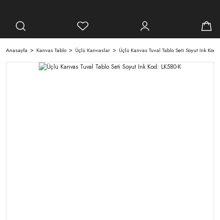
Anasayfa
Kanvas Tablo
Üçlü Kanvaslar
Üçlü Kanvas Tuval Tablo Seti Soyut Ink Kod: