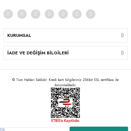
KURUMSAL
İADE VE DEĞİŞİM BİLGİLERİ
© Tüm Hakları Saklıdır. Kredi kartı bilgileriniz 256bit SSL sertifikası ile
korunmaktadır.