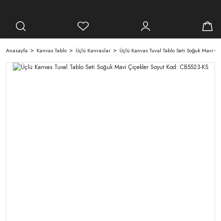
Anasayfa
Kanvas Tablo
Üçlü Kanvaslar
Üçlü Kanvas Tuval Tablo Seti Soğuk Mavi Çi