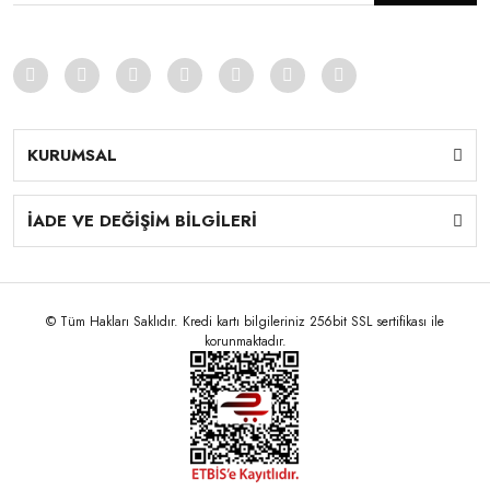
KURUMSAL
İADE VE DEĞİŞİM BİLGİLERİ
© Tüm Hakları Saklıdır. Kredi kartı bilgileriniz 256bit SSL sertifikası ile
korunmaktadır.