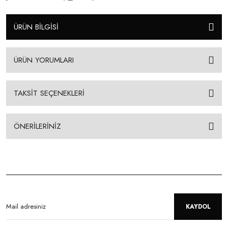
ÜRÜN BİLGİSİ
ÜRÜN YORUMLARI
TAKSİT SEÇENEKLERİ
ÖNERİLERİNİZ
KAYDOL