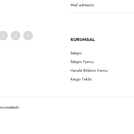
KURUMSAL
İletişim
İletişim Formu
Gönder
Havale Bildirim Formu
Kargo Takibi
korunmaktadır.