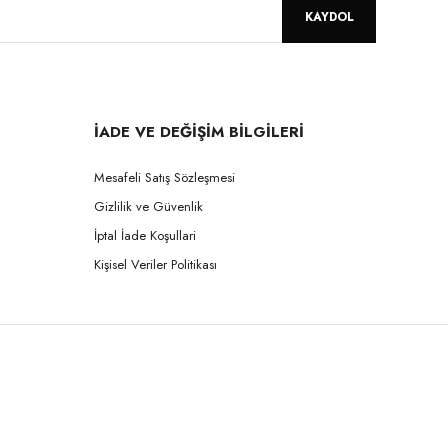
KAYDOL
İADE VE DEĞİŞİM BİLGİLERİ
Mesafeli Satış Sözleşmesi
Gizlilik ve Güvenlik
İptal İade Koşullari
Kişisel Veriler Politikası