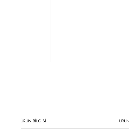
ÜRÜN BİLGİSİ
ÜRÜN