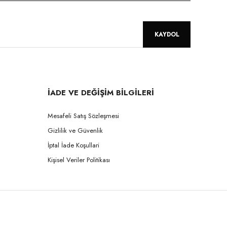
KAYDOL
İADE VE DEĞİŞİM BİLGİLERİ
Mesafeli Satış Sözleşmesi
Gizlilik ve Güvenlik
İptal İade Koşullari
Kişisel Veriler Politikası