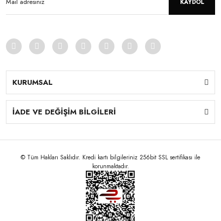
KAYDOL
KURUMSAL
İADE VE DEĞİŞİM BİLGİLERİ
© Tüm Hakları Saklıdır. Kredi kartı bilgileriniz 256bit SSL sertifikası ile
korunmaktadır.