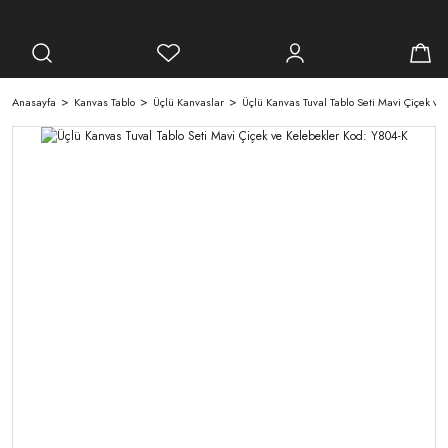
Anasayfa
Kanvas Tablo
Üçlü Kanvaslar
Üçlü Kanvas Tuval Tablo Seti Mavi Çiçek ve