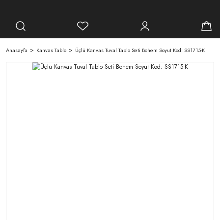
Anasayfa
Kanvas Tablo
Üçlü Kanvas Tuval Tablo Seti Bohem Soyut Kod: SS1715-K