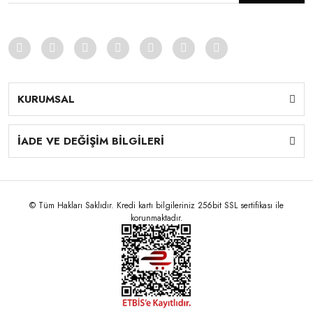
KURUMSAL
İADE VE DEĞİŞİM BİLGİLERİ
© Tüm Hakları Saklıdır. Kredi kartı bilgileriniz 256bit SSL sertifikası ile
korunmaktadır.