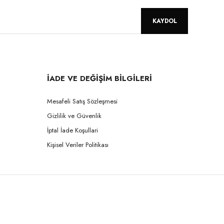
KAYDOL
İADE VE DEĞİŞİM BİLGİLERİ
Mesafeli Satış Sözleşmesi
Gizlilik ve Güvenlik
İptal İade Koşullari
Kişisel Veriler Politikası