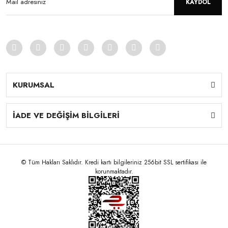
KAYDOL
KURUMSAL
İADE VE DEĞİŞİM BİLGİLERİ
© Tüm Hakları Saklıdır. Kredi kartı bilgileriniz 256bit SSL sertifikası ile
korunmaktadır.