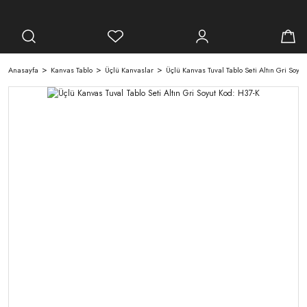
Anasayfa
Kanvas Tablo
Üçlü Kanvaslar
Üçlü Kanvas Tuval Tablo Seti Altın Gri Soyut