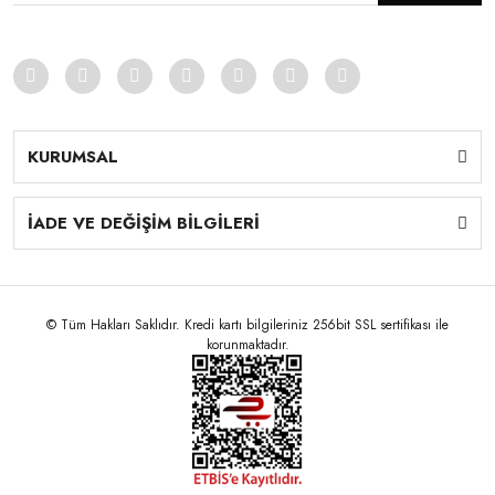
KURUMSAL
İADE VE DEĞİŞİM BİLGİLERİ
© Tüm Hakları Saklıdır. Kredi kartı bilgileriniz 256bit SSL sertifikası ile
korunmaktadır.