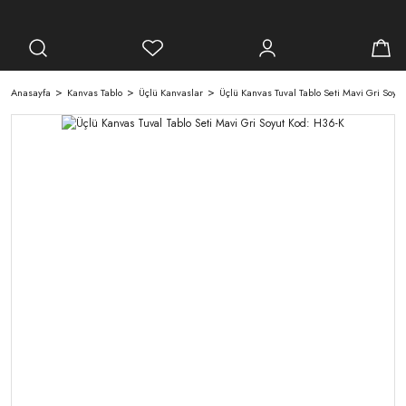
Anasayfa
Kanvas Tablo
Üçlü Kanvaslar
Üçlü Kanvas Tuval Tablo Seti Mavi Gri Soyut