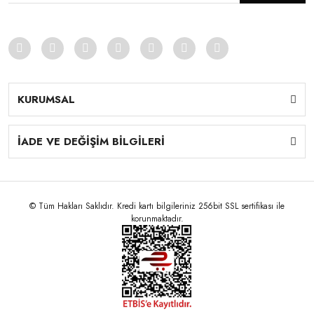
KURUMSAL
İADE VE DEĞİŞİM BİLGİLERİ
© Tüm Hakları Saklıdır. Kredi kartı bilgileriniz 256bit SSL sertifikası ile
korunmaktadır.