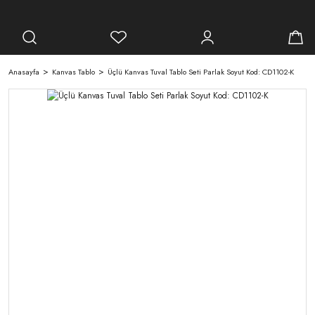
Anasayfa
Kanvas Tablo
Üçlü Kanvas Tuval Tablo Seti Parlak Soyut Kod: CD1102-K