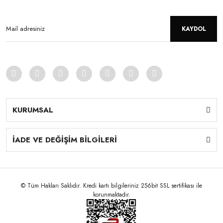
KAYDOL
KURUMSAL
İADE VE DEĞİŞİM BİLGİLERİ
© Tüm Hakları Saklıdır. Kredi kartı bilgileriniz 256bit SSL sertifikası ile
korunmaktadır.