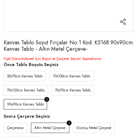
Kanvas Tablo Soyut Fırçalar No:1 Kod: K5168 90x90cm
Kanvas Tablo - Altın Metal Çerçeve-
Fiyat Görüntülemek İçin Boyut ve Çerçeve Seçimi Yapmalısınız
Önce Tablo Boyutu Seçiniz
50x70cm Kanvas Tablo
70x100cm Kanvas Tablo
70x120cm Kanvas Tablo
70x70cm Kanvas Tablo
90x90cm Kanvas Tablo
Sonra Çerçeve Seçiniz
Çerçevesiz
Altın Metal Çerçeve-
Gümüş Metal Çerçeve