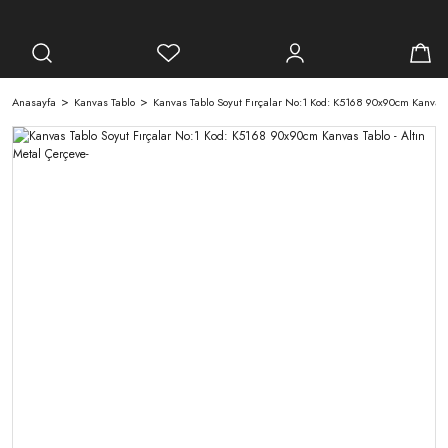
Anasayfa
Kanvas Tablo
Kanvas Tablo Soyut Fırçalar No:1 Kod: K5168 90x90cm Kanvas T