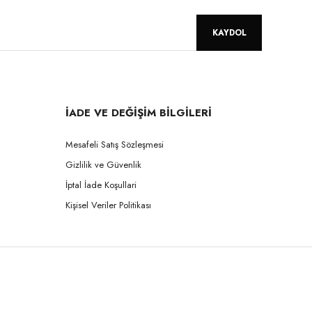
KAYDOL
İADE VE DEĞİŞİM BİLGİLERİ
Mesafeli Satış Sözleşmesi
Gizlilik ve Güvenlik
İptal İade Koşullari
Kişisel Veriler Politikası