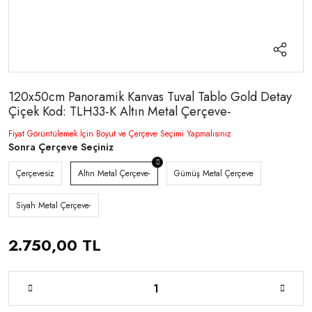
120x50cm Panoramik Kanvas Tuval Tablo Gold Detay
Çiçek Kod: TLH33-K Altın Metal Çerçeve-
Fiyat Görüntülemek İçin Boyut ve Çerçeve Seçimi Yapmalısınız
Sonra Çerçeve Seçiniz
Çerçevesiz
Altın Metal Çerçeve-
Gümüş Metal Çerçeve
Siyah Metal Çerçeve-
2.750,00 TL