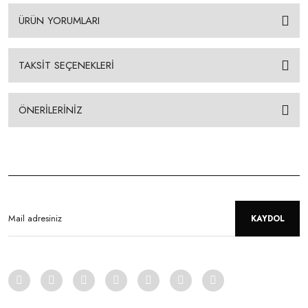
ÜRÜN YORUMLARI
TAKSİT SEÇENEKLERİ
ÖNERİLERİNİZ
KAYDOL