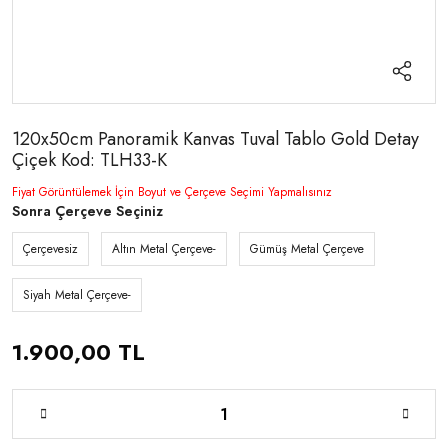
120x50cm Panoramik Kanvas Tuval Tablo Gold Detay
Çiçek Kod: TLH33-K
Fiyat Görüntülemek İçin Boyut ve Çerçeve Seçimi Yapmalısınız
Sonra Çerçeve Seçiniz
Çerçevesiz
Altın Metal Çerçeve-
Gümüş Metal Çerçeve
Siyah Metal Çerçeve-
1.900,00 TL