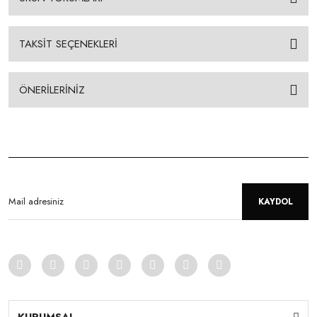
TAKSİT SEÇENEKLERİ
ÖNERİLERİNİZ
KAYDOL