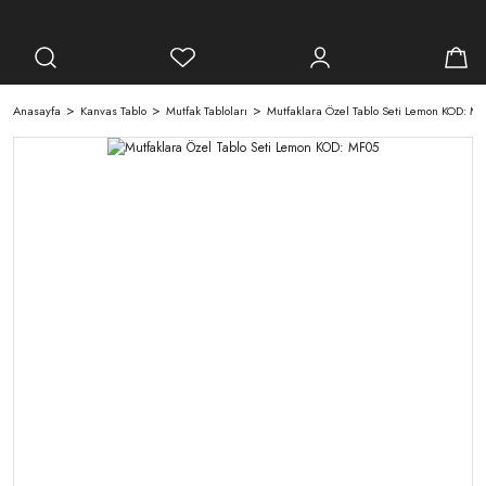
Anasayfa
Kanvas Tablo
Mutfak Tabloları
Mutfaklara Özel Tablo Seti Lemon KOD: M