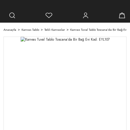
Anasayfa
Kanvas Tablo
Tekli Kanvaslar
Kanvas Tuval Tablo Toscana’da Bir Bağ Evi 