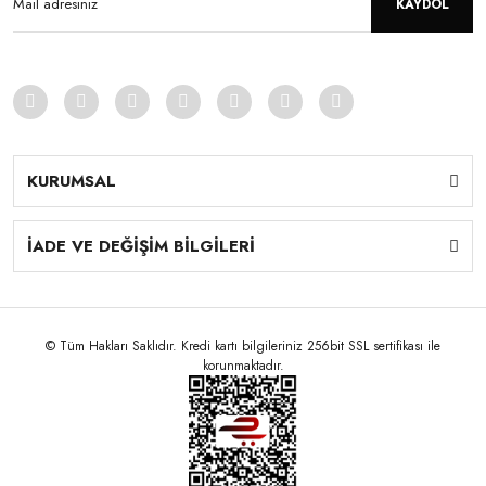
KAYDOL
KURUMSAL
İADE VE DEĞİŞİM BİLGİLERİ
© Tüm Hakları Saklıdır. Kredi kartı bilgileriniz 256bit SSL sertifikası ile
korunmaktadır.