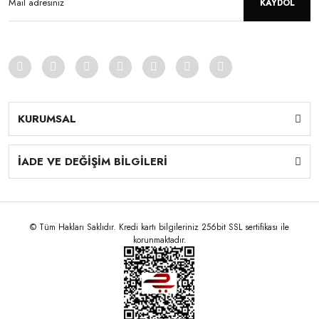
KAYDOL
KURUMSAL
İADE VE DEĞİŞİM BİLGİLERİ
© Tüm Hakları Saklıdır. Kredi kartı bilgileriniz 256bit SSL sertifikası ile
korunmaktadır.