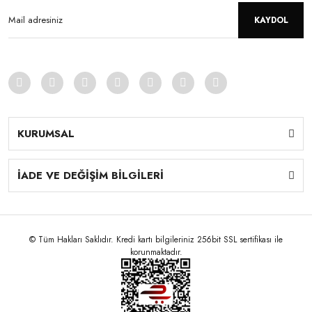
KAYDOL
KURUMSAL
İADE VE DEĞİŞİM BİLGİLERİ
© Tüm Hakları Saklıdır. Kredi kartı bilgileriniz 256bit SSL sertifikası ile
korunmaktadır.