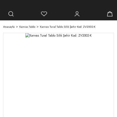
Anasayfa
Kanvas Tablo
Kanvas Tuval Tablo Silik Şehir Kod: ZV2002-K