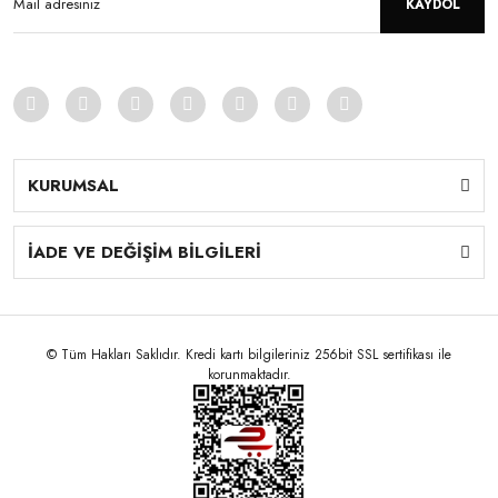
KAYDOL
KURUMSAL
İADE VE DEĞİŞİM BİLGİLERİ
© Tüm Hakları Saklıdır. Kredi kartı bilgileriniz 256bit SSL sertifikası ile
korunmaktadır.