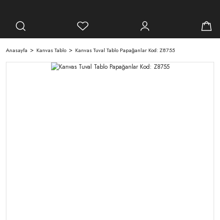
Anasayfa
Kanvas Tablo
Kanvas Tuval Tablo Papağanlar Kod: Z8755