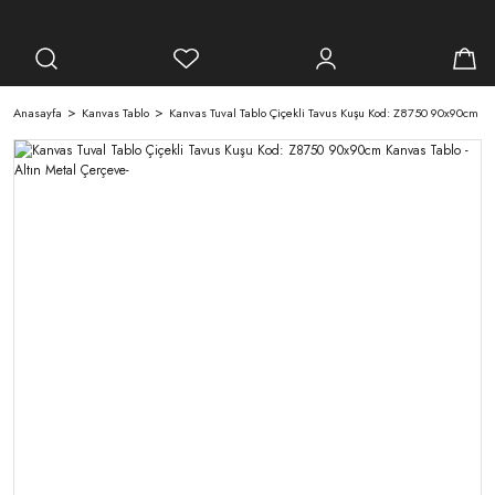
Anasayfa
Kanvas Tablo
Kanvas Tuval Tablo Çiçekli Tavus Kuşu Kod: Z8750 90x90cm Kan