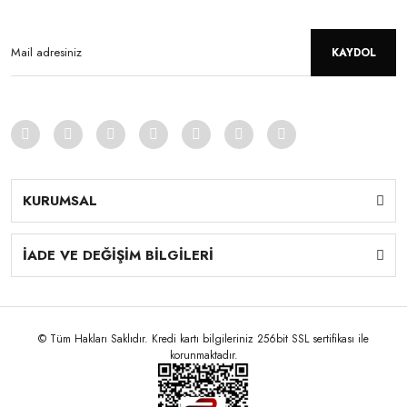
KAYDOL
KURUMSAL
İADE VE DEĞİŞİM BİLGİLERİ
© Tüm Hakları Saklıdır. Kredi kartı bilgileriniz 256bit SSL sertifikası ile
korunmaktadır.