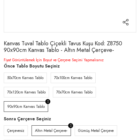
Kanvas Tuval Tablo Çiçekli Tavus Kuşu Kod: Z8750
90x90cm Kanvas Tablo - Altın Metal Çerçeve-
Fiyat Görüntülemek İçin Boyut ve Çerçeve Seçimi Yapmalısınız
Önce Tablo Boyutu Seçiniz
50x70cm Kanvas Tablo
70x100cm Kanvas Tablo
70x120cm Kanvas Tablo
70x70cm Kanvas Tablo
90x90cm Kanvas Tablo
Sonra Çerçeve Seçiniz
Çerçevesiz
Altın Metal Çerçeve-
Gümüş Metal Çerçeve