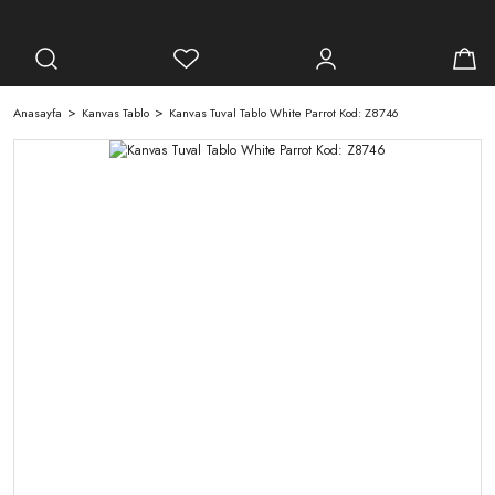
Anasayfa
Kanvas Tablo
Kanvas Tuval Tablo White Parrot Kod: Z8746