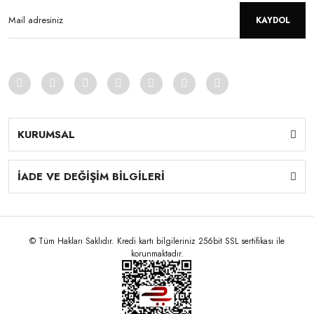
KAYDOL
KURUMSAL
İADE VE DEĞİŞİM BİLGİLERİ
© Tüm Hakları Saklıdır. Kredi kartı bilgileriniz 256bit SSL sertifikası ile
korunmaktadır.