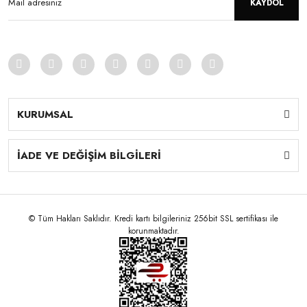
KAYDOL
KURUMSAL
İADE VE DEĞİŞİM BİLGİLERİ
© Tüm Hakları Saklıdır. Kredi kartı bilgileriniz 256bit SSL sertifikası ile
korunmaktadır.