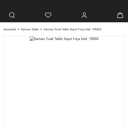
Anasayfa
Kanvas Tablo
Kanvas Tuval Tablo Soyut Fırça Kod: YR005