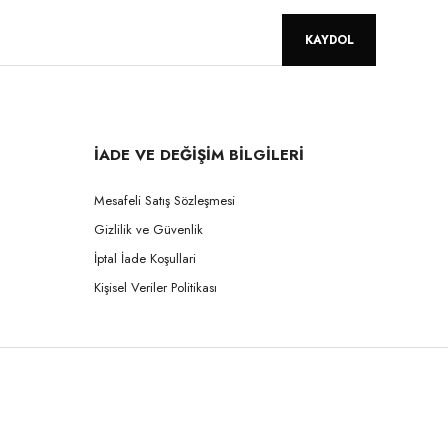
KAYDOL
İADE VE DEĞİŞİM BİLGİLERİ
Mesafeli Satış Sözleşmesi
Gizlilik ve Güvenlik
İptal İade Koşullari
Kişisel Veriler Politikası