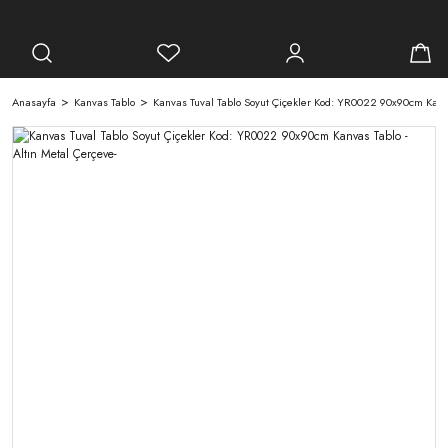
Anasayfa
Kanvas Tablo
Kanvas Tuval Tablo Soyut Çiçekler Kod: YR0022 90x90cm Kanva