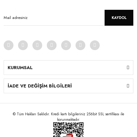
KAYDOL
KURUMSAL
İADE VE DEĞİŞİM BİLGİLERİ
© Tüm Hakları Saklıdır. Kredi kartı bilgileriniz 256bit SSL sertifikası ile
korunmaktadır.