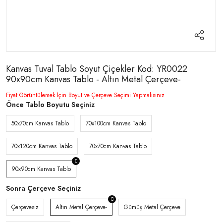
Kanvas Tuval Tablo Soyut Çiçekler Kod: YR0022
90x90cm Kanvas Tablo - Altın Metal Çerçeve-
Fiyat Görüntülemek İçin Boyut ve Çerçeve Seçimi Yapmalısınız
Önce Tablo Boyutu Seçiniz
50x70cm Kanvas Tablo
70x100cm Kanvas Tablo
70x120cm Kanvas Tablo
70x70cm Kanvas Tablo
90x90cm Kanvas Tablo
Sonra Çerçeve Seçiniz
Çerçevesiz
Altın Metal Çerçeve-
Gümüş Metal Çerçeve