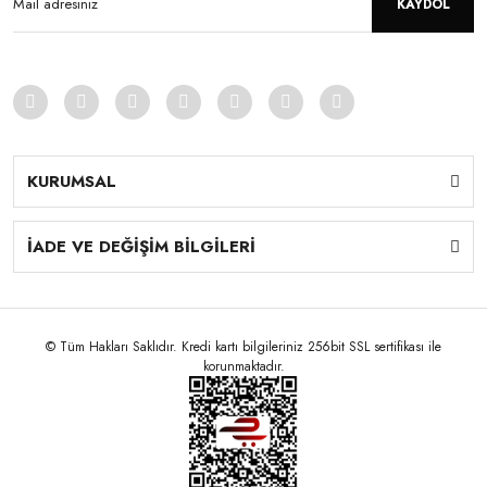
KAYDOL
KURUMSAL
İADE VE DEĞİŞİM BİLGİLERİ
© Tüm Hakları Saklıdır. Kredi kartı bilgileriniz 256bit SSL sertifikası ile
korunmaktadır.