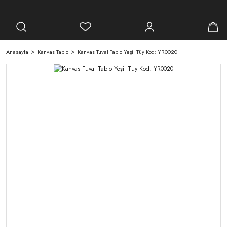
Anasayfa
Kanvas Tablo
Kanvas Tuval Tablo Yeşil Tüy Kod: YR0020