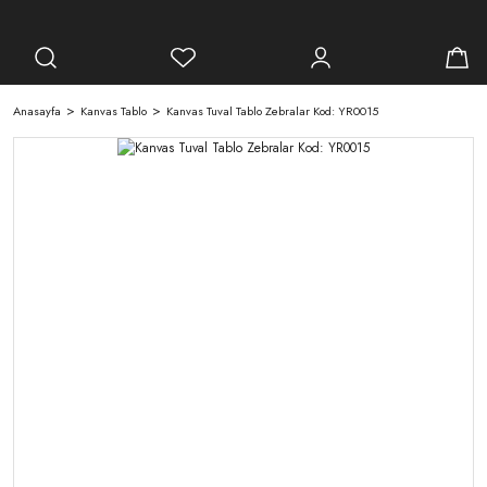
Anasayfa
Kanvas Tablo
Kanvas Tuval Tablo Zebralar Kod: YR0015