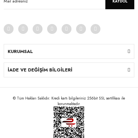
KAYDOL
KURUMSAL
İADE VE DEĞİŞİM BİLGİLERİ
© Tüm Hakları Saklıdır. Kredi kartı bilgileriniz 256bit SSL sertifikası ile
korunmaktadır.