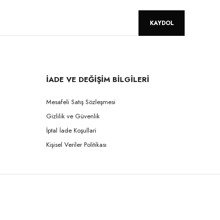
KAYDOL
İADE VE DEĞİŞİM BİLGİLERİ
Mesafeli Satış Sözleşmesi
Gizlilik ve Güvenlik
İptal İade Koşullari
Kişisel Veriler Politikası