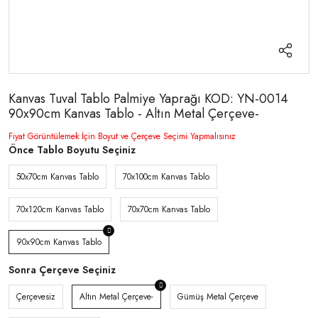
Kanvas Tuval Tablo Palmiye Yaprağı KOD: YN-0014
90x90cm Kanvas Tablo - Altın Metal Çerçeve-
Fiyat Görüntülemek İçin Boyut ve Çerçeve Seçimi Yapmalısınız
Önce Tablo Boyutu Seçiniz
50x70cm Kanvas Tablo
70x100cm Kanvas Tablo
70x120cm Kanvas Tablo
70x70cm Kanvas Tablo
90x90cm Kanvas Tablo
Sonra Çerçeve Seçiniz
Çerçevesiz
Altın Metal Çerçeve-
Gümüş Metal Çerçeve