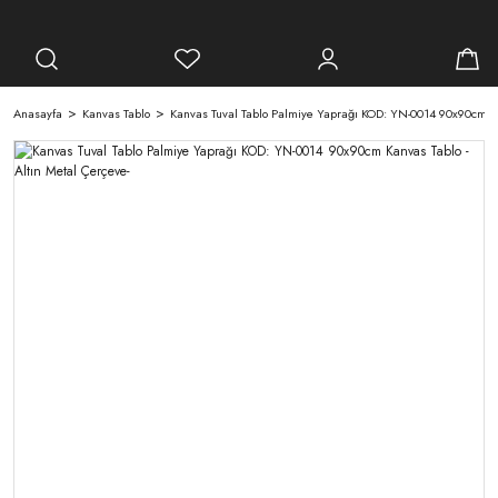
Anasayfa
Kanvas Tablo
Kanvas Tuval Tablo Palmiye Yaprağı KOD: YN-0014 90x90cm Kan