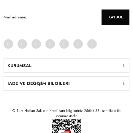
KAYDOL
KURUMSAL
İADE VE DEĞİŞİM BİLGİLERİ
© Tüm Hakları Saklıdır. Kredi kartı bilgileriniz 256bit SSL sertifikası ile
korunmaktadır.