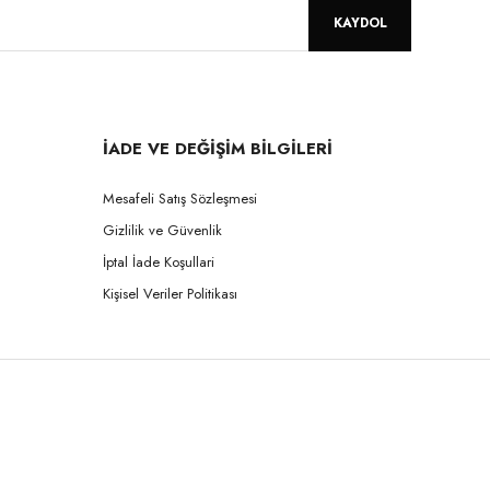
KAYDOL
İADE VE DEĞİŞİM BİLGİLERİ
Mesafeli Satış Sözleşmesi
Gizlilik ve Güvenlik
İptal İade Koşullari
Kişisel Veriler Politikası