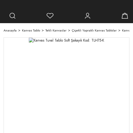
Anasayfa
Kanvas Tablo
Tekli Kanvaslar
Çiçekli Yapraklı Kanvas Tablolar
Kanvas 