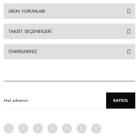
ÜRÜN YORUMLARI
TAKSİT SEÇENEKLERİ
ÖNERİLERİNİZ
KAYDOL