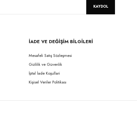
KAYDOL
İADE VE DEĞİŞİM BİLGİLERİ
Mesafeli Satış Sözleşmesi
Gizlilik ve Güvenlik
İptal İade Koşullari
Kişisel Veriler Politikası