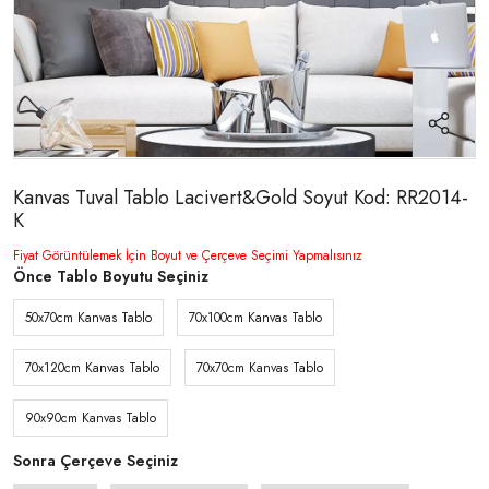
Kanvas Tuval Tablo Lacivert&Gold Soyut Kod: RR2014-
K
Fiyat Görüntülemek İçin Boyut ve Çerçeve Seçimi Yapmalısınız
Önce Tablo Boyutu Seçiniz
50x70cm Kanvas Tablo
70x100cm Kanvas Tablo
70x120cm Kanvas Tablo
70x70cm Kanvas Tablo
90x90cm Kanvas Tablo
Sonra Çerçeve Seçiniz