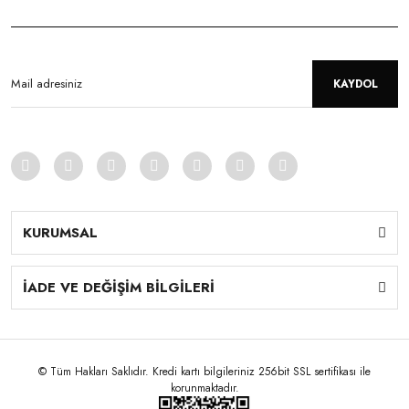
KAYDOL
KURUMSAL
İADE VE DEĞİŞİM BİLGİLERİ
© Tüm Hakları Saklıdır. Kredi kartı bilgileriniz 256bit SSL sertifikası ile
korunmaktadır.