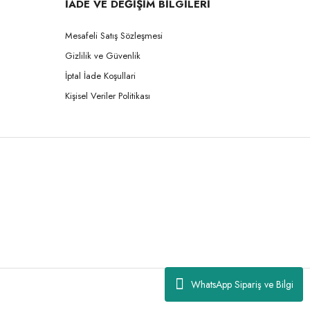
İADE VE DEĞİŞİM BİLGİLERİ
Mesafeli Satış Sözleşmesi
Gizlilik ve Güvenlik
İptal İade Koşullari
Kişisel Veriler Politikası
WhatsApp Sipariş ve Bilgi