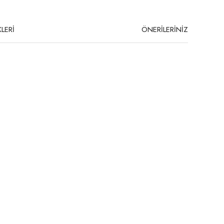
LERİ
ÖNERİLERİNİZ