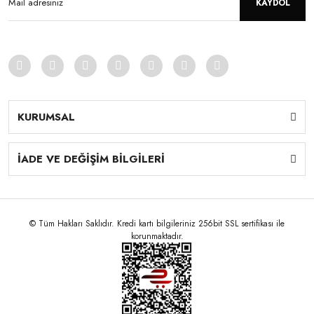
KAYDOL
KURUMSAL
İADE VE DEĞİŞİM BİLGİLERİ
© Tüm Hakları Saklıdır. Kredi kartı bilgileriniz 256bit SSL sertifikası ile
korunmaktadır.